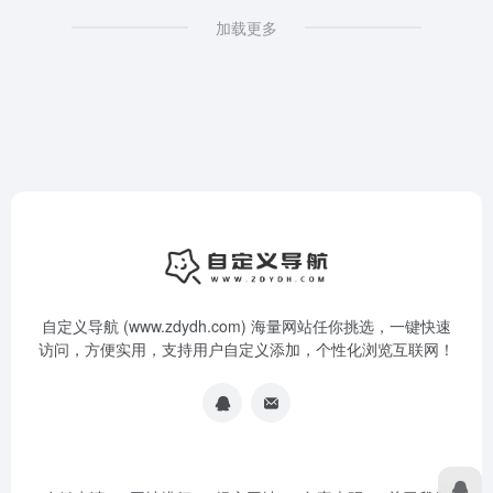
加载更多
自定义导航 (www.zdydh.com) 海量网站任你挑选，一键快速
访问，方便实用，支持用户自定义添加，个性化浏览互联网！