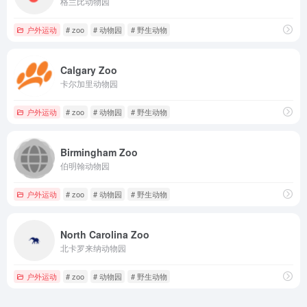
格兰比动物园
户外运动
# zoo
# 动物园
# 野生动物
Calgary Zoo
卡尔加里动物园
户外运动
# zoo
# 动物园
# 野生动物
Birmingham Zoo
伯明翰动物园
户外运动
# zoo
# 动物园
# 野生动物
North Carolina Zoo
北卡罗来纳动物园
户外运动
# zoo
# 动物园
# 野生动物