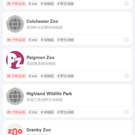
户外运动
# zoo
# 动物园
# 野生动物
Colchester Zoo
英国科尔切斯特动物园
户外运动
# zoo
# 动物园
# 野生动物
Paignton Zoo
英国佩恩顿动物园
户外运动
# zoo
# 动物园
# 野生动物
Highland Wildlife Park
苏格兰高地野生动物园
户外运动
# zoo
# 动物园
# 野生动物
Granby Zoo