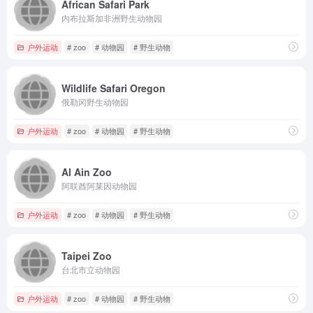
African Safari Park
内布拉斯加非洲野生动物园
户外运动
# zoo
# 动物园
# 野生动物
Wildlife Safari Oregon
俄勒冈野生动物园
户外运动
# zoo
# 动物园
# 野生动物
Al Ain Zoo
阿联酋阿莱因动物园
户外运动
# zoo
# 动物园
# 野生动物
Taipei Zoo
台北市立动物园
户外运动
# zoo
# 动物园
# 野生动物