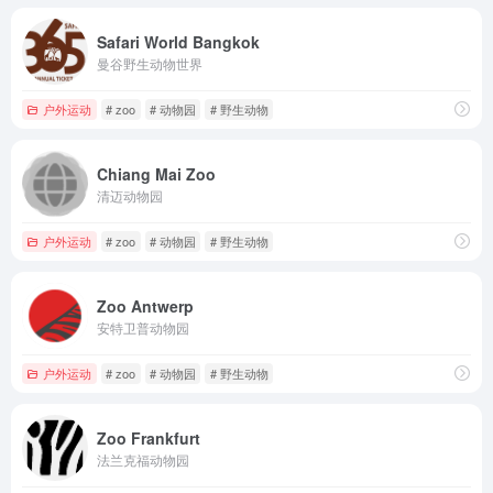
Safari World Bangkok
曼谷野生动物世界
户外运动
# zoo
# 动物园
# 野生动物
Chiang Mai Zoo
清迈动物园
户外运动
# zoo
# 动物园
# 野生动物
Zoo Antwerp
安特卫普动物园
户外运动
# zoo
# 动物园
# 野生动物
Zoo Frankfurt
法兰克福动物园