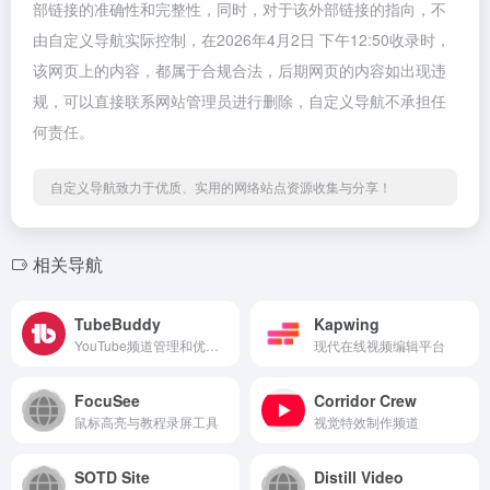
部链接的准确性和完整性，同时，对于该外部链接的指向，不
由自定义导航实际控制，在2026年4月2日 下午12:50收录时，
该网页上的内容，都属于合规合法，后期网页的内容如出现违
规，可以直接联系网站管理员进行删除，自定义导航不承担任
何责任。
自定义导航致力于优质、实用的网络站点资源收集与分享！
相关导航
TubeBuddy
Kapwing
YouTube频道管理和优化工具
现代在线视频编辑平台
FocuSee
Corridor Crew
鼠标高亮与教程录屏工具
视觉特效制作频道
SOTD Site
Distill Video