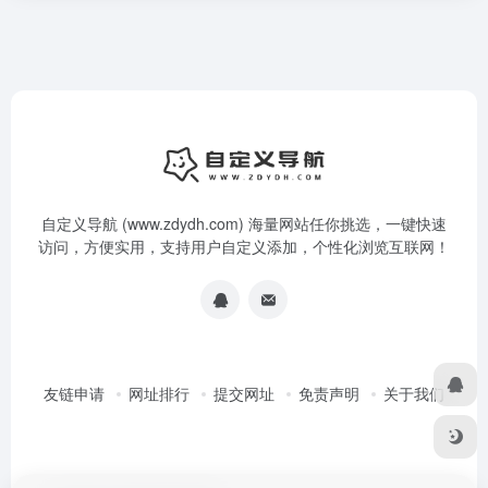
自定义导航 (www.zdydh.com) 海量网站任你挑选，一键快速
访问，方便实用，支持用户自定义添加，个性化浏览互联网！
友链申请
网址排行
提交网址
免责声明
关于我们