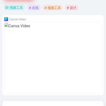
视频工具
# 在线
# 视频工具
# 设计
Canva Video