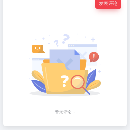
发表评论
暂无评论...