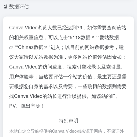
数据评估
Canva Video浏览人数已经达到79，如你需要查询该站
的相关权重信息，可以点击"
5118数据
""
爱站数据
""
Chinaz数据
"进入；以目前的网站数据参考，建
议大家请以爱站数据为准，更多网站价值评估因素如：
Canva Video的访问速度、搜索引擎收录以及索引量、
用户体验等；当然要评估一个站的价值，最主要还是需
要根据您自身的需求以及需要，一些确切的数据则需要
找Canva Video的站长进行洽谈提供。如该站的IP、
PV、跳出率等！
特别声明
本站自定义导航提供的Canva Video都来源于网络，不保证外