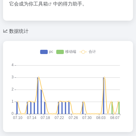
它会成为你
工具箱
中的得力助手。
数据统计