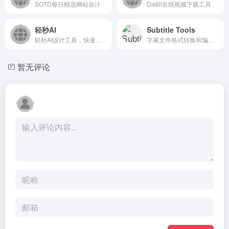
SOTD每日精选网站设计
Distill在线视频下载工具
轻秒AI
Subtitle Tools
轻秒AI设计工具，快速生成营销海报与社交图
字幕文件格式转换和编辑工具
暂无评论