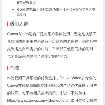
新手感到复杂
社区生态活跃
：拥有活跃的用户社区和丰富的第三方资
源支持
适用人群
Canva Video适合广泛的用户群体使用。无论是视频工
具领域的新手用户还是有一定经验的老用户，都能从中
找到满足自己需求的功能。它降低了使用门槛的同时，
也为高级用户提供了深度定制的能力。
总结
作为视频工具领域的优质选择，Canva Video以专业的
Canva在线视频编辑功能和持续的产品迭代赢得了用户
的认可。对于有相关需求的用户来说，不妨前往
https://www.canva.com/video-editor
试用体验，相信