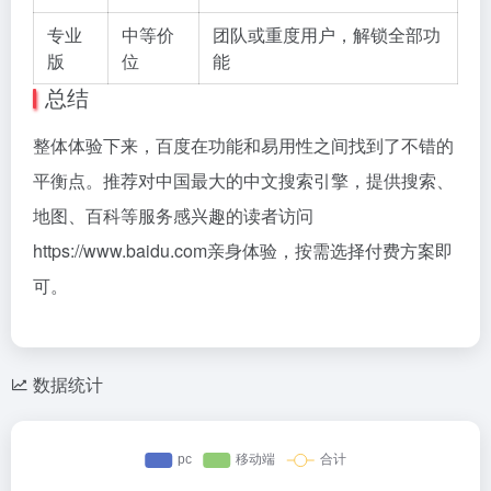
专业
中等价
团队或重度用户，解锁全部功
版
位
能
总结
整体体验下来，百度在功能和易用性之间找到了不错的
平衡点。推荐对中国最大的中文搜索引擎，提供搜索、
地图、百科等服务感兴趣的读者访问
https://www.baidu.com亲身体验，按需选择付费方案即
可。
数据统计