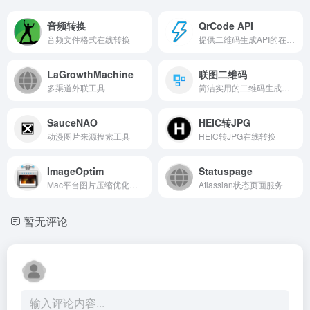
音频转换
QrCode API
音频文件格式在线转换
提供二维码生成API的在线工具
LaGrowthMachine
联图二维码
多渠道外联工具
简洁实用的二维码生成工具
SauceNAO
HEIC转JPG
动漫图片来源搜索工具
HEIC转JPG在线转换
ImageOptim
Statuspage
Mac平台图片压缩优化工具
Atlassian状态页面服务
暂无评论