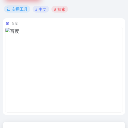
实用工具
# 中文
# 搜索
百度