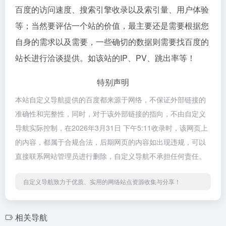
百度的访问速度、搜索引擎收录以及索引量、用户体验
等；当然要评估一个站的价值，最主要还是需要根据您
自身的需求以及需要，一些确切的数据则需要找百度的
站长进行洽谈提供。如该站的IP、PV、跳出率等！
特别声明
本站自定义导航提供的百度都来源于网络，不保证外部链接的
准确性和完整性，同时，对于该外部链接的指向，不由自定义
导航实际控制，在2026年3月31日 下午5:11收录时，该网页上
的内容，都属于合规合法，后期网页的内容如出现违规，可以
直接联系网站管理员进行删除，自定义导航不承担任何责任。
自定义导航致力于优质、实用的网络站点资源收集与分享！
相关导航