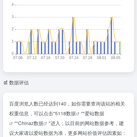
数据评估
百度浏览人数已经达到140，如你需要查询该站的相关
权重信息，可以点击"
5118数据
""
爱站数据
""
Chinaz数据
"进入；以目前的网站数据参考，建
议大家请以爱站数据为准，更多网站价值评估因素如：