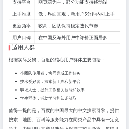
支持平台
网页端为主，部分功能支持移动端
上手难度
低，界面直观，新用户5分钟内可上手
更新频率
较高，团队保持稳定迭代节奏
用户口碑
在中国及海外用户中评价正面居多
适用人群
根据实际反馈，百度的核心用户群体主要包括：
小团队使用者，协同完成工作任务
技术爱好者，探索新工具和新平台
职场人士，提升工作相关技能和效率
学生群体，辅助学习和知识获取
值得一提的是，百度的中国最大的中文搜索引擎，提供
搜索、地图、百科等服务能力在同类产品中具有一定竞
争力。中国团队在产品迭代上保持了较高频率，每隔几