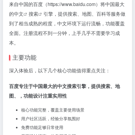
来自中国的百度（https://www.baidu.com）将中国最大
的
中文
搜索
引擎，提供搜索、地图、百科等服务做
到了相当成熟的程度，中文环境下运行流畅，功能覆盖
全面。注册流程不到一分钟，上手几乎不需要学习成
本。
主要功能
深入体验后，以下几个核心功能值得重点关注：
百度专注于中国最大的中文搜索引擎，提供搜索、地
图、，功能设计注重实用性
核心功能完整，覆盖主要使用场景
用户社区活跃，经验分享氛围好
免费功能足够日常使用