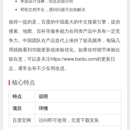
界面设计清爽，信息层级分明
帮助文档齐全，遇到问题可自助解决
值得一提的是，百度的中国最大的中文搜索引擎，提供
搜索、地图、百科等服务能力在同类产品中具有一定竞
争力。中国团队在产品迭代上保持了较高频率，每隔几
周就能看到功能更新或体验优化。如果你对细节体验比
较在意，可以多关注https://www.baidu.com的更新日
志，通常会有不少实用改进。
核心特点
特点
说明
项目
详情
百度官网
访问即可使用，无需下载安装