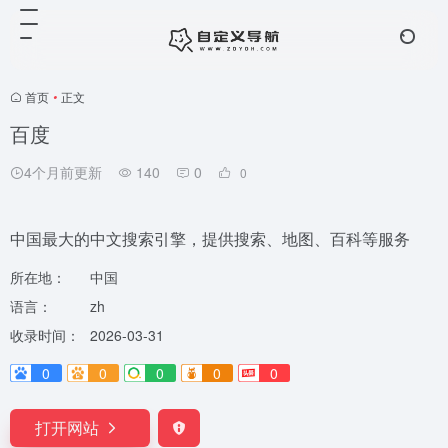
首页
•
正文
百度
4个月前更新
140
0
0
中国最大的中文搜索引擎，提供搜索、地图、百科等服务
所在地：
中国
语言：
zh
收录时间：
2026-03-31
0
0
0
0
0
打开网站