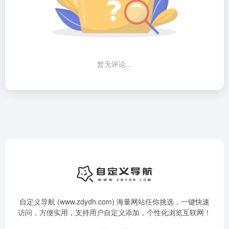
暂无评论...
自定义导航 (www.zdydh.com) 海量网站任你挑选，一键快速
访问，方便实用，支持用户自定义添加，个性化浏览互联网！