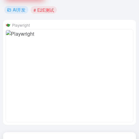
AI开发
# E2E测试
Playwright