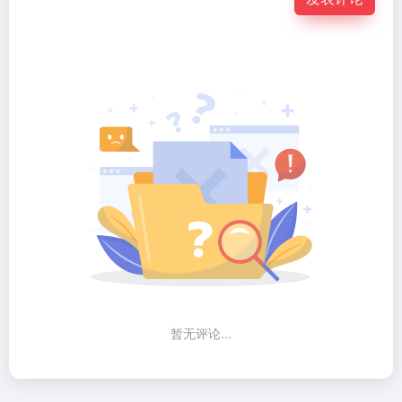
暂无评论...