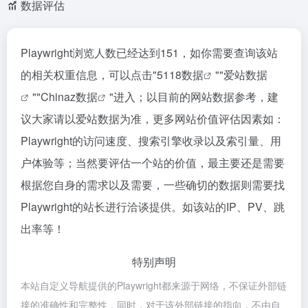
数据评估
Playwright浏览人数已经达到151，如你需要查询该站
的相关权重信息，可以点击"
5118数据
""
爱站数据
""
Chinaz数据
"进入；以目前的网站数据参考，建
议大家请以爱站数据为准，更多网站价值评估因素如：
Playwright的访问速度、搜索引擎收录以及索引量、用
户体验等；当然要评估一个站的价值，最主要还是需要
根据您自身的需求以及需要，一些确切的数据则需要找
Playwright的站长进行洽谈提供。如该站的IP、PV、跳
出率等！
特别声明
本站自定义导航提供的Playwright都来源于网络，不保证外部链
接的准确性和完整性，同时，对于该外部链接的指向，不由自