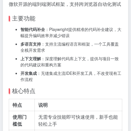
微软开源的端到端测试框架，支持跨浏览器自动化测试
主要功能
智能代码补全
：Playwright提供精准的代码补全建议，大
幅提升编码效率并减少错误
多语言支持
：支持主流编程语言和框架，一个工具覆盖
全栈开发需求
上下文理解
：深度理解代码库上下文，提供与项目一致
的代码建议和重构方案
开发集成
：无缝集成主流IDE和开发工具，不改变现有工
作流程
核心特点
特点
说明
使用门
无需专业技能即可快速使用，新手也能
槛低
轻松上手