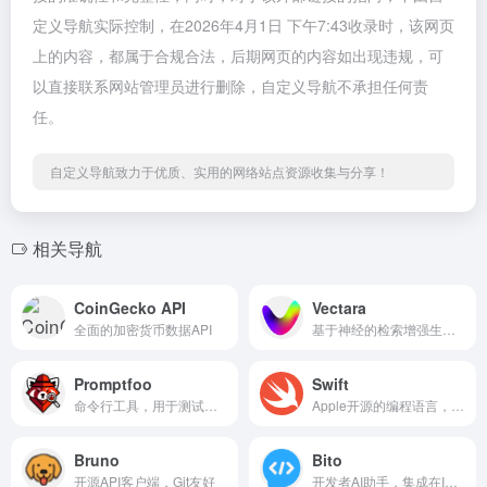
定义导航实际控制，在2026年4月1日 下午7:43收录时，该网页
上的内容，都属于合规合法，后期网页的内容如出现违规，可
以直接联系网站管理员进行删除，自定义导航不承担任何责
任。
自定义导航致力于优质、实用的网络站点资源收集与分享！
相关导航
CoinGecko API
Vectara
全面的加密货币数据API
基于神经的检索增强生成平台，提供即搜即用服务
Promptfoo
Swift
命令行工具，用于测试和评估提示词的质量。
Apple开源的编程语言，用于iOS和macOS开发
Bruno
Bito
开源API客户端，Git友好
开发者AI助手，集成在IDE中提供代码生成与解释。