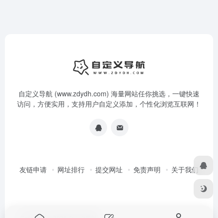
自定义导航 (www.zdydh.com) 海量网站任你挑选，一键快速
访问，方便实用，支持用户自定义添加，个性化浏览互联网！
友链申请
网址排行
提交网址
免责声明
关于我们
Copyright © 2026
自定义导航