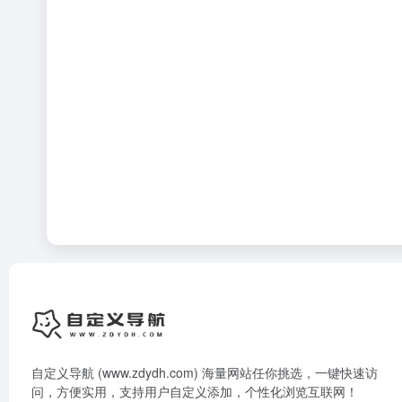
自定义导航 (www.zdydh.com) 海量网站任你挑选，一键快速访
问，方便实用，支持用户自定义添加，个性化浏览互联网！