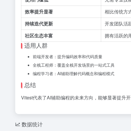
效率提升显著
相比传统方
持续迭代更新
开发团队活
社区生态丰富
拥有活跃的
适用人群
前端开发者：提升编码效率和代码质量
全栈工程师：覆盖全栈开发场景的一站式工具
编程学习者：AI辅助理解代码概念和编程模式
总结
Vitest代表了AI辅助编程的未来方向，能够显著提升
数据统计