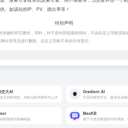
提供。如该站的IP、PV、跳出率等！
特别声明
接的准确性和完整性，同时，对于该外部链接的指向，不由自定义导航实际控制
系网站管理员进行删除，自定义导航不承担任何责任。
交大AI
Gradient AI
交大AI研究院，AI前沿技术研究与人才
sor
MaxKB
驱动的智能代码编辑器