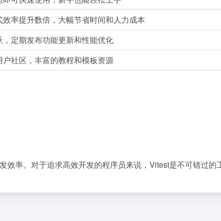
式效率提升数倍，大幅节省时间和人力成本
跃，定期发布功能更新和性能优化
用户社区，丰富的教程和模板资源
开发效率。对于追求高效开发的程序员来说，Vitest是不可错过的