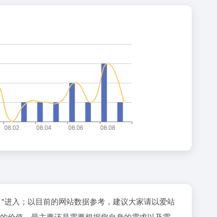
"进入；以目前的网站数据参考，建议大家请以爱站
个站的价值，最主要还是需要根据您自身的需求以及需