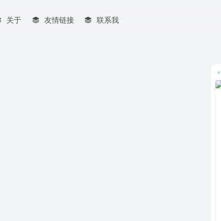
关于
友情链接
联系我