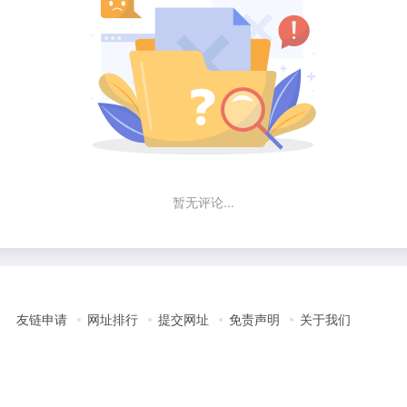
暂无评论...
友链申请
网址排行
提交网址
免责声明
关于我们