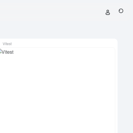
Vitest