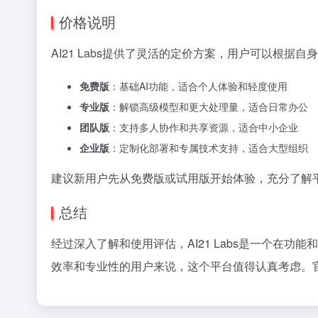
价格说明
AI21 Labs提供了灵活的定价方案，用户可以根
免费版
：基础AI功能，适合个人体验和轻度使用
专业版
：解锁高级模型和更大处理量，适合日常办公
团队版
：支持多人协作和共享资源，适合中小企业
企业版
：定制化部署和专属技术支持，适合大型组织
建议新用户先从免费版或试用版开始体验，充分了解
总结
经过深入了解和使用评估，AI21 Labs是一个在
效率和专业性的用户来说，这个平台值得认真考虑。