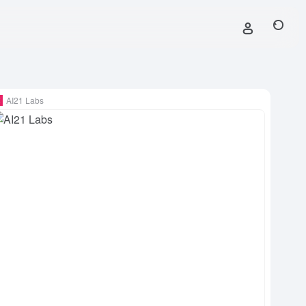
AI21 Labs