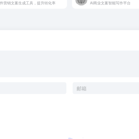
邮件营销文案生成工具，提升转化率
AI商业文案智能写作平台