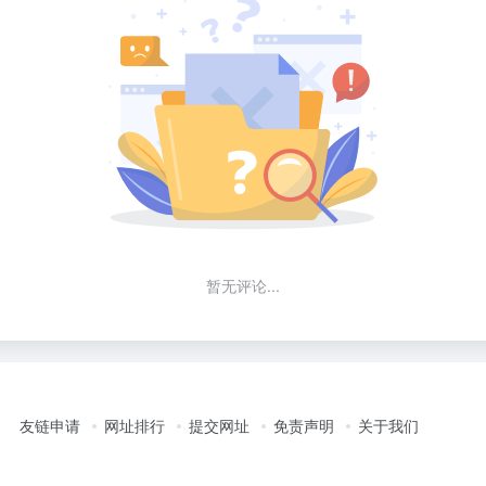
暂无评论...
友链申请
网址排行
提交网址
免责声明
关于我们