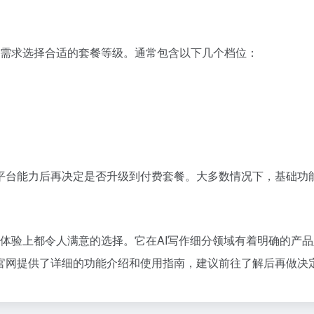
据自身需求选择合适的套餐等级。通常包含以下几个档位：
平台能力后再决定是否升级到付费套餐。大多数情况下，基础功
功能和体验上都令人满意的选择。它在AI写作细分领域有着明确的
官网提供了详细的功能介绍和使用指南，建议前往了解后再做决