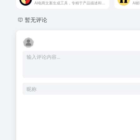
AI电商文案生成工具，专精于产品描述和营销文案
AI
暂无评论