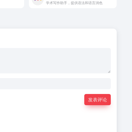
学术写作助手，提供语法和语言润色
发表评论