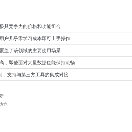
极具竞争力的价格和功能组合
用户几乎零学习成本即可上手操作
覆盖了该领域的主要使用场景
高，即使面对大量数据也能保持流畅
机制，支持与第三方工具的集成对接
断
代方向