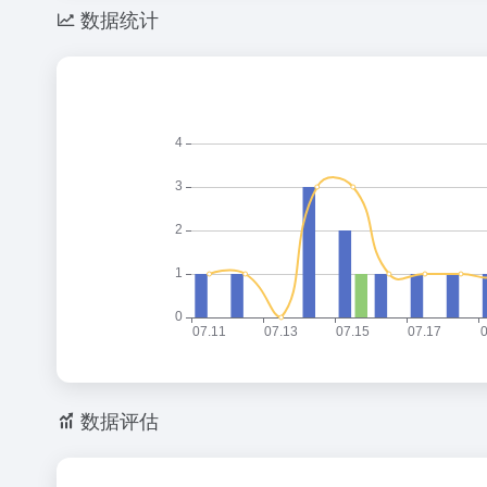
数据统计
数据评估