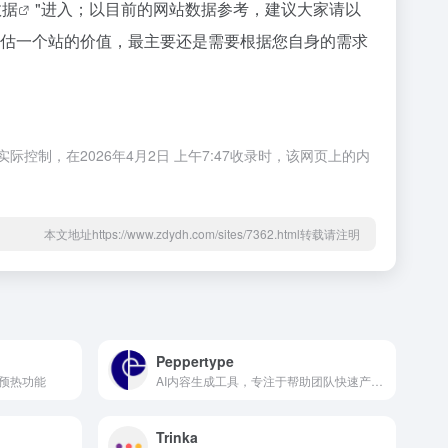
数据
"进入；以目前的网站数据参考，建议大家请以
要评估一个站的价值，最主要还是需要根据您自身的需求
控制，在2026年4月2日 上午7:47收录时，该网页上的内
本文地址https://www.zdydh.com/sites/7362.html转载请注明
Peppertype
预热功能
AI内容生成工具，专注于帮助团队快速产出高质量的营销内容
Trinka