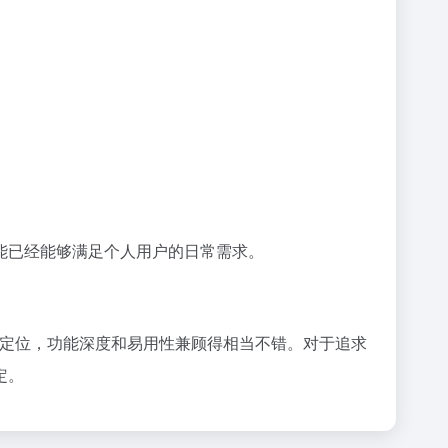
能已经能够满足个人用户的日常需求。
产品定位，功能深度和易用性兼顾得相当不错。对于追求
定。