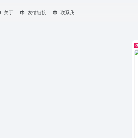
关于
友情链接
联系我