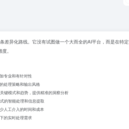
出了一条差异化路线。它没有试图做一个大而全的AI平台，而是在
赖度。
更加专业和有针对性
I的处理策略和输出风格
关键模式和趋势，提供精准的洞察分析
式的智能处理和信息提取
减少人工介入的时间和成本
景下的实时处理需求