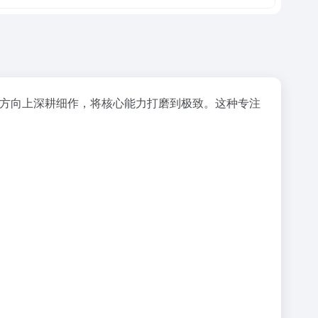
特定方向上深耕细作，将核心能力打磨到极致。这种专注