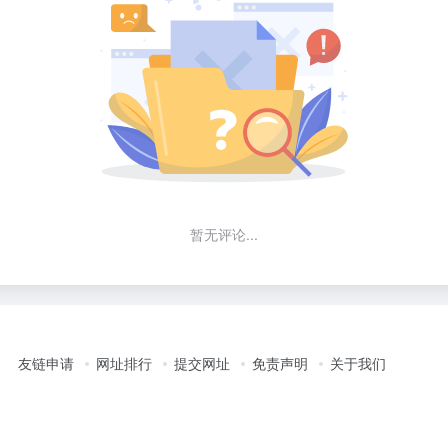
暂无评论...
友链申请
网址排行
提交网址
免责声明
关于我们