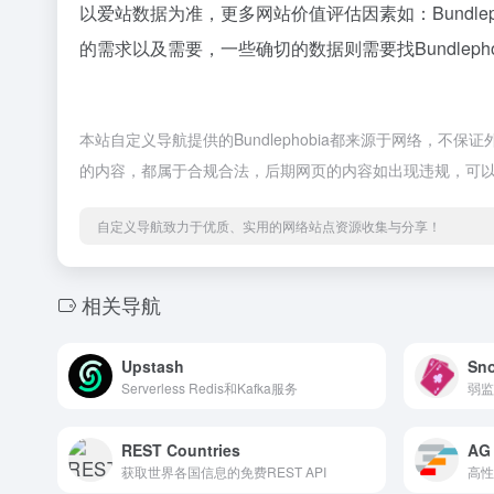
以爱站数据为准，更多网站价值评估因素如：Bundl
的需求以及需要，一些确切的数据则需要找Bundleph
本站自定义导航提供的Bundlephobia都来源于网络，不
的内容，都属于合规合法，后期网页的内容如出现违规，可
自定义导航致力于优质、实用的网络站点资源收集与分享！
相关导航
Upstash
Sno
Serverless Redis和Kafka服务
REST Countries
AG 
获取世界各国信息的免费REST API
高性