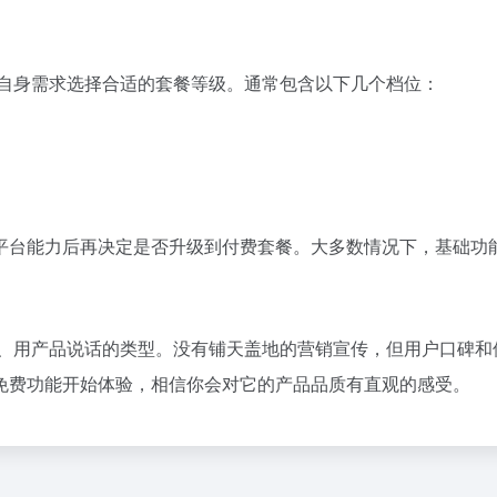
以根据自身需求选择合适的套餐等级。通常包含以下几个档位：
平台能力后再决定是否升级到付费套餐。大多数情况下，基础功
踏实做事、用产品说话的类型。没有铺天盖地的营销宣传，但用户口
免费功能开始体验，相信你会对它的产品品质有直观的感受。