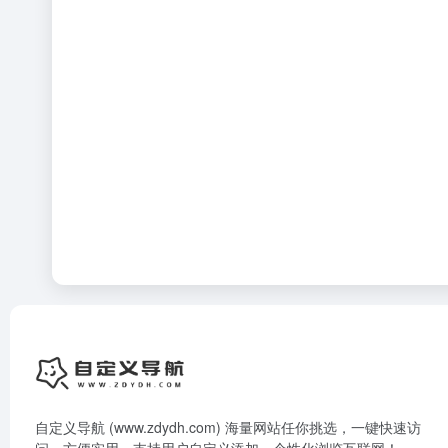
自定义导航 (www.zdydh.com) 海量网站任你挑选，一键快速访