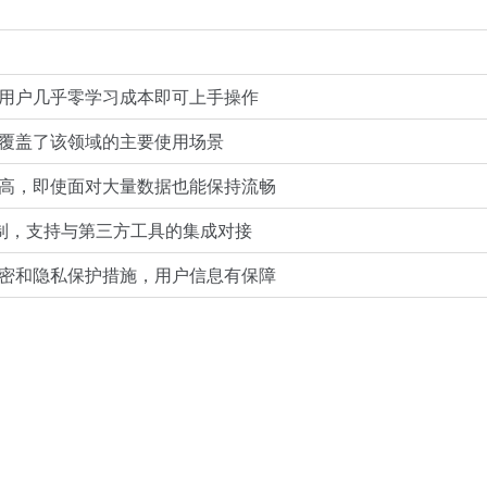
用户几乎零学习成本即可上手操作
覆盖了该领域的主要使用场景
高，即使面对大量数据也能保持流畅
机制，支持与第三方工具的集成对接
密和隐私保护措施，用户信息有保障