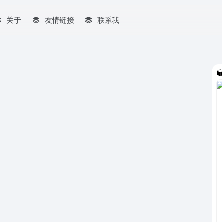
关于
友情链接
联系我