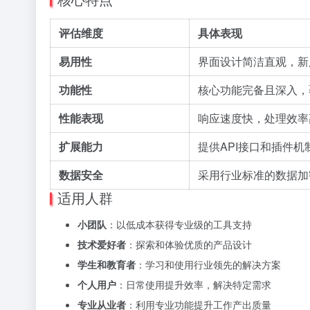
评估维度
具体表现
易用性
界面设计简洁直观，新
功能性
核心功能完备且深入，
性能表现
响应速度快，处理效率
扩展能力
提供API接口和插件
数据安全
采用行业标准的数据加
适用人群
小团队
：以低成本获得专业级的工具支持
技术爱好者
：探索和体验优质的产品设计
学生和教育者
：学习和使用行业领先的解决方案
个人用户
：日常使用提升效率，解决特定需求
专业从业者
：利用专业功能提升工作产出质量