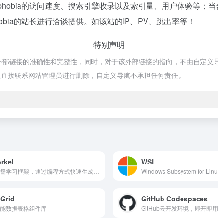
ephobia的访问速度、搜索引擎收录以及索引量、用户体验等
obia的站长进行洽谈提供。如该站的IP、PV、跳出率等！
特别声明
保证外部链接的准确性和完整性，同时，对于该外部链接的指向，不由自定义导航
以直接联系网站管理员进行删除，自定义导航不承担任何责任。
rkel
WSL
弱监督学习框架，通过编程方式快速生成训练数据标签。
Windows Subsystem for L
Grid
GitHub Codespaces
能数据表格组件库
GitHub云开发环境，即开即