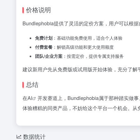
价格说明
Bundlephobia提供了灵活的定价方案，用户可
免费计划
：基础功能免费使用，适合个人体验
付费套餐
：解锁高级功能和更大使用额度
团队/企业方案
：按需定价，提供专属支持服务
建议新用户先从免费版或试用版开始体验，充分了解
总结
在
AI
开发赛道上，Bundlephobia属于那种
体验糟糕的同类产品，不妨给这个平台一个机会。从
数据统计