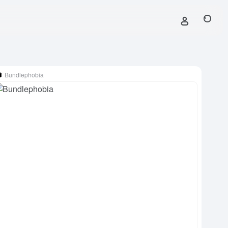
Bundlephobia