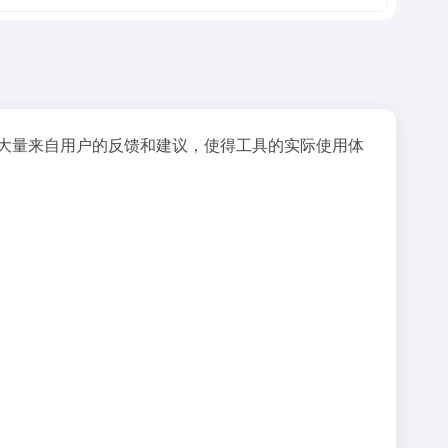
入了大量来自用户的反馈和建议，使得工具的实际使用体