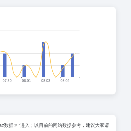
naz数据
"进入；以目前的网站数据参考，建议大家请