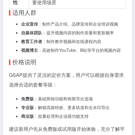
性
要使用场景
适用人群
企业宣传
：制作产品介绍、品牌宣传和企业培训视频
自媒体团队
：提升视频内容的制作质量和更新频率
教育工作者
：制作教学视频和在线课程内容
视频博主
：高效制作YouTube、B站等平台的视频内容
价格说明
GSAP提供了灵活的定价方案，用户可以根据自身需求
选择合适的套餐等级：
免费版
：基础剪辑功能和有限导出选项
专业版
：解锁高级特效、更多轨道和去水印导出
商业版
：批量处理和企业级功能支持
建议新用户先从免费版或试用版开始体验，充分了解平