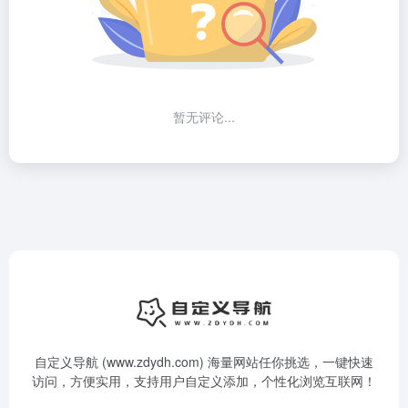
暂无评论...
自定义导航 (www.zdydh.com) 海量网站任你挑选，一键快速
访问，方便实用，支持用户自定义添加，个性化浏览互联网！