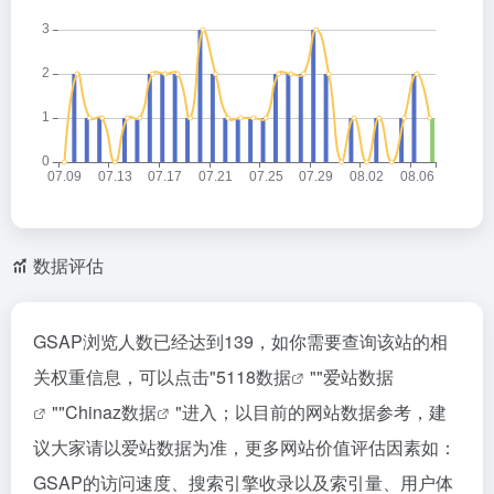
数据评估
GSAP浏览人数已经达到139，如你需要查询该站的相
关权重信息，可以点击"
5118数据
""
爱站数据
""
Chinaz数据
"进入；以目前的网站数据参考，建
议大家请以爱站数据为准，更多网站价值评估因素如：
GSAP的访问速度、搜索引擎收录以及索引量、用户体