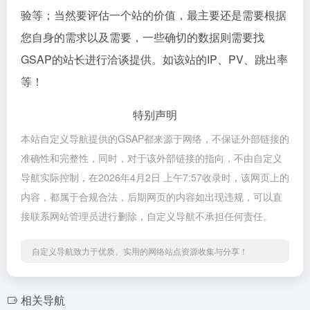
验等；当然要评估一个站的价值，最主要还是需要根据
您自身的需求以及需要，一些确切的数据则需要找
GSAP的站长进行洽谈提供。如该站的IP、PV、跳出率
等！
特别声明
本站自定义导航提供的GSAP都来源于网络，不保证外部链接的
准确性和完整性，同时，对于该外部链接的指向，不由自定义
导航实际控制，在2026年4月2日 上午7:57收录时，该网页上的
内容，都属于合规合法，后期网页的内容如出现违规，可以直
接联系网站管理员进行删除，自定义导航不承担任何责任。
自定义导航致力于优质、实用的网络站点资源收集与分享！
相关导航