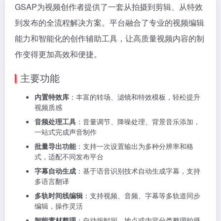
GSAP为视频创作者提供了一套从拍摄到剪辑、从特效
到发布的全流程解决方案。平台融合了专业的视频编辑
能力和智能化的创作辅助工具，让高质量视频内容的制
作变得更加高效和便捷。
主要功能
内置特效库
：丰富的转场、滤镜和特效模板，轻松提升
视频质感
音频处理工具
：音量调节、降噪处理、背景音乐添加，
一站式完成声音制作
批量导出功能
：支持一次设置输出为多种分辨率和格
式，适配不同发布平台
字幕自动生成
：基于语音识别技术自动生成字幕，支持
多语言翻译
多轨时间线编辑
：支持视频、音频、字幕等多轨道同步
编辑，操作灵活
智能素材整理
：自动按时间、地点或内容分类整理拍摄