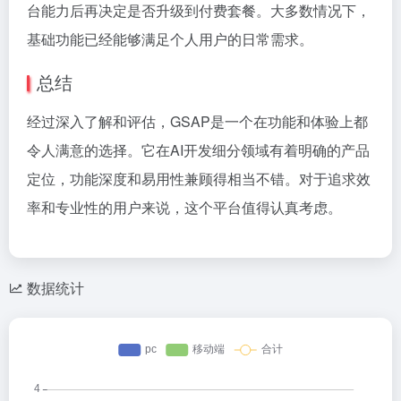
台能力后再决定是否升级到付费套餐。大多数情况下，
基础功能已经能够满足个人用户的日常需求。
总结
经过深入了解和评估，GSAP是一个在功能和体验上都
令人满意的选择。它在AI开发细分领域有着明确的产品
定位，功能深度和易用性兼顾得相当不错。对于追求效
率和专业性的用户来说，这个平台值得认真考虑。
数据统计