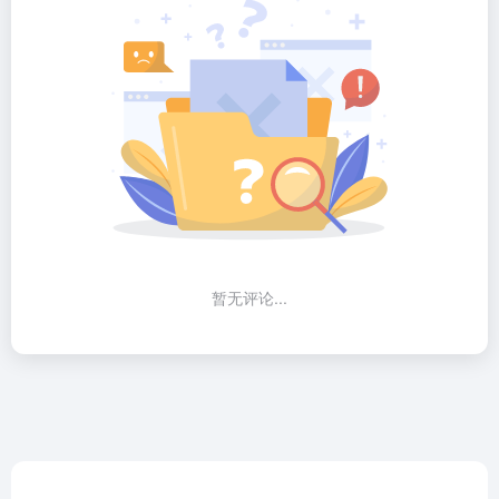
暂无评论...