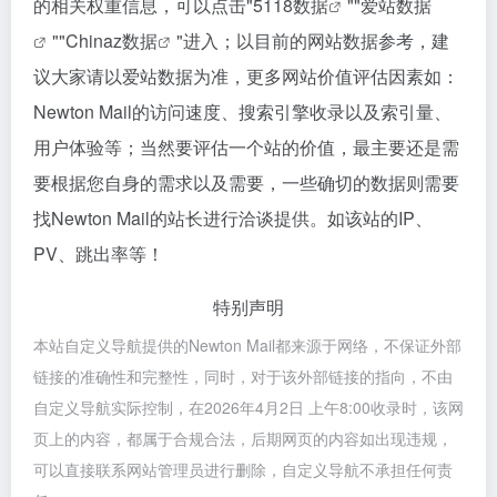
的相关权重信息，可以点击"
5118数据
""
爱站数据
""
Chinaz数据
"进入；以目前的网站数据参考，建
议大家请以爱站数据为准，更多网站价值评估因素如：
Newton Mail的访问速度、搜索引擎收录以及索引量、
用户体验等；当然要评估一个站的价值，最主要还是需
要根据您自身的需求以及需要，一些确切的数据则需要
找Newton Mail的站长进行洽谈提供。如该站的IP、
PV、跳出率等！
特别声明
本站自定义导航提供的Newton Mail都来源于网络，不保证外部
链接的准确性和完整性，同时，对于该外部链接的指向，不由
自定义导航实际控制，在2026年4月2日 上午8:00收录时，该网
页上的内容，都属于合规合法，后期网页的内容如出现违规，
可以直接联系网站管理员进行删除，自定义导航不承担任何责