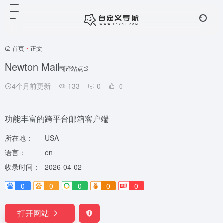
首页
•
正文
Newton Mail
翻译站点
4个月前更新
133
0
0
功能丰富的跨平台邮箱客户端
所在地：
USA
语言：
en
收录时间：
2026-04-02
0
0
0
0
0
打开网站