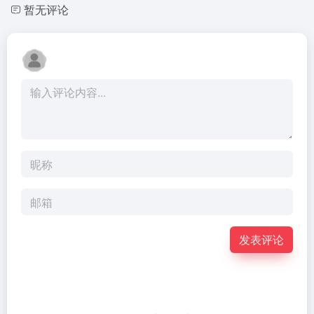
暂无评论
发表评论