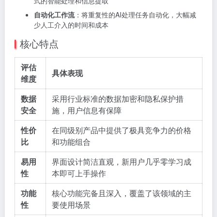
式的智能处理和信息提取
自动化工作流
：将重复性的AI处理任务自动化，大幅减
少人工介入的时间和成本
核心特点
评估
具体表现
维度
数据
采用行业标准的数据加密和隐私保护措
安全
施，用户信息有保障
性价
在同级别产品中提供了极具竞争力的价格
比
和功能组合
易用
界面设计简洁直观，新用户几乎零学习成
性
本即可上手操作
功能
核心功能完备且深入，覆盖了该领域的主
性
要使用场景