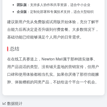
团队版
：支持多人协作和共享资源，适合中小企业
企业版
：定制化部署和专属技术支持，适合大型组织
建议新用户先从免费版或试用版开始体验，充分了解平
台能力后再决定是否升级到付费套餐。大多数情况下，
基础功能已经能够满足个人用户的日常需求。
总结
在在线工具赛道上，Newton Mail属于那种踏实做事、
用产品说话的类型。没有铺天盖地的营销宣传，但用户
口碑和使用体验都相当扎实。如果你厌倦了那些功能臃
肿、体验糟糕的同类产品，不妨给这个平台一个机会。
数据统计