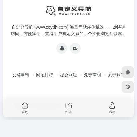
自定义导航 (www.zdydh.com) 海量网站任你挑选，一键快速
访问，方便实用，支持用户自定义添加，个性化浏览互联网！
友链申请
网址排行
提交网址
免责声明
关于我们
Copyright © 2026
自定义导航
首页
投稿
我的