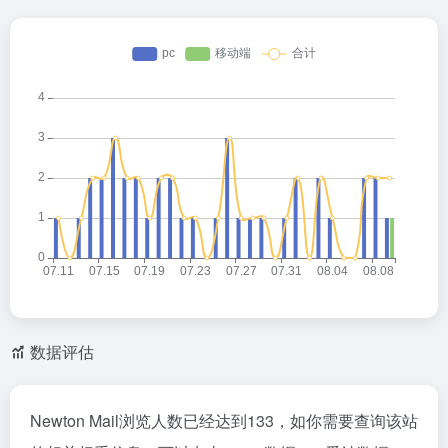
数据评估
Newton Mail浏览人数已经达到133，如你需要查询该站