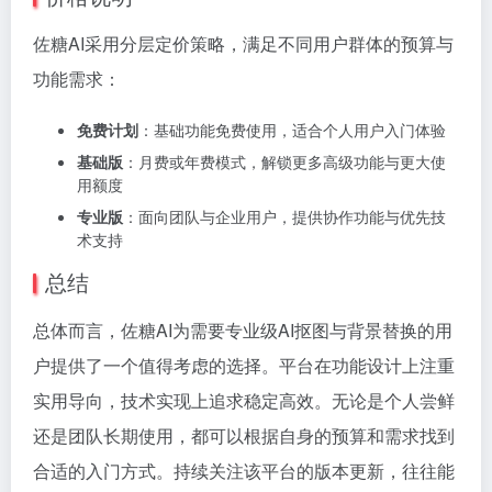
佐糖AI采用分层定价策略，满足不同用户群体的预算与
功能需求：
免费计划
：基础功能免费使用，适合个人用户入门体验
基础版
：月费或年费模式，解锁更多高级功能与更大使
用额度
专业版
：面向团队与企业用户，提供协作功能与优先技
术支持
总结
总体而言，佐糖AI为需要专业级AI抠图与背景替换的用
户提供了一个值得考虑的选择。平台在功能设计上注重
实用导向，技术实现上追求稳定高效。无论是个人尝鲜
还是团队长期使用，都可以根据自身的预算和需求找到
合适的入门方式。持续关注该平台的版本更新，往往能