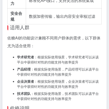
标准化API接口，支持灵活的系统集成
力
安全合
数据加密传输，输出内容安全审核过滤
规
适用人群
佐糖AI的功能设计兼顾不同用户群体的需求，以下群体
尤为适合使用：
学术研究者
：根据实际使用场景，学术研究者可以从该
平台中获得针对性的功能支持与效率提升
产品经理
：根据实际使用场景，产品经理可以从该平台
中获得针对性的功能支持与效率提升
企业决策者
：根据实际使用场景，企业决策者可以从该
平台中获得针对性的功能支持与效率提升
技术团队
：根据实际使用场景，技术团队可以从该平台
中获得针对性的功能支持与效率提升
价格说明