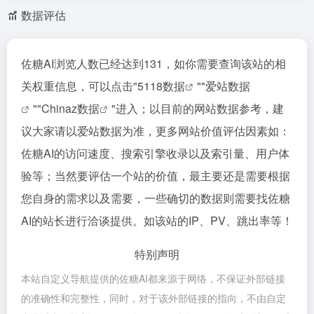
数据评估
佐糖AI浏览人数已经达到131，如你需要查询该站的相
关权重信息，可以点击"
5118数据
""
爱站数据
""
Chinaz数据
"进入；以目前的网站数据参考，建
议大家请以爱站数据为准，更多网站价值评估因素如：
佐糖AI的访问速度、搜索引擎收录以及索引量、用户体
验等；当然要评估一个站的价值，最主要还是需要根据
您自身的需求以及需要，一些确切的数据则需要找佐糖
AI的站长进行洽谈提供。如该站的IP、PV、跳出率等！
特别声明
本站自定义导航提供的佐糖AI都来源于网络，不保证外部链接
的准确性和完整性，同时，对于该外部链接的指向，不由自定