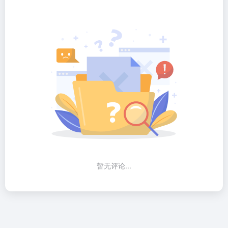
暂无评论...