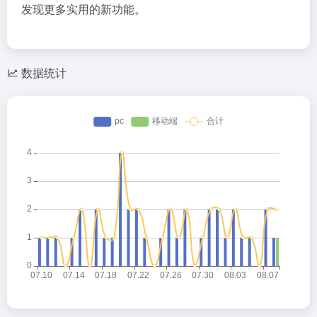
发现更多实用的新功能。
数据统计