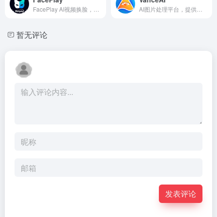
FacePlay AI视频换脸，模板化趣味视频创作
AI图片处理平台，提供降噪、放大、背景去除等功能
暂无评论
发表评论