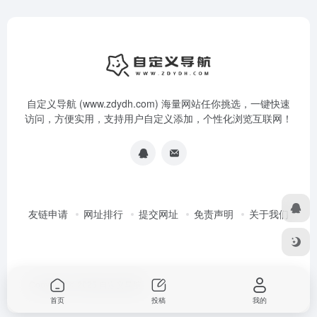
自定义导航 (www.zdydh.com) 海量网站任你挑选，一键快速
访问，方便实用，支持用户自定义添加，个性化浏览互联网！
友链申请
网址排行
提交网址
免责声明
关于我们
Copyright © 2026
自定义导航
首页
投稿
我的